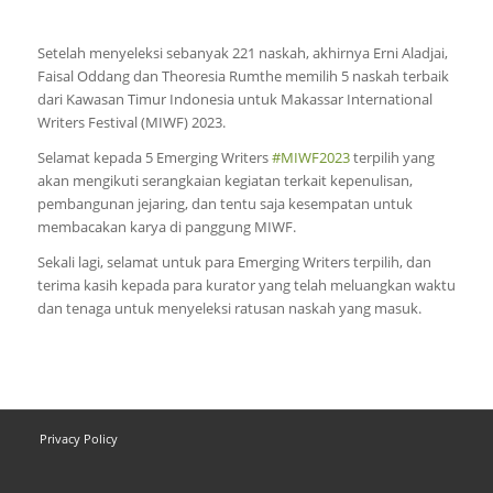
Setelah menyeleksi sebanyak 221 naskah, akhirnya Erni Aladjai,
Faisal Oddang dan Theoresia Rumthe memilih 5 naskah terbaik
dari Kawasan Timur Indonesia untuk Makassar International
Writers Festival (MIWF) 2023.
Selamat kepada 5 Emerging Writers
#MIWF2023
terpilih yang
akan mengikuti serangkaian kegiatan terkait kepenulisan,
pembangunan jejaring, dan tentu saja kesempatan untuk
membacakan karya di panggung MIWF.
Sekali lagi, selamat untuk para Emerging Writers terpilih, dan
terima kasih kepada para kurator yang telah meluangkan waktu
dan tenaga untuk menyeleksi ratusan naskah yang masuk.
Privacy Policy